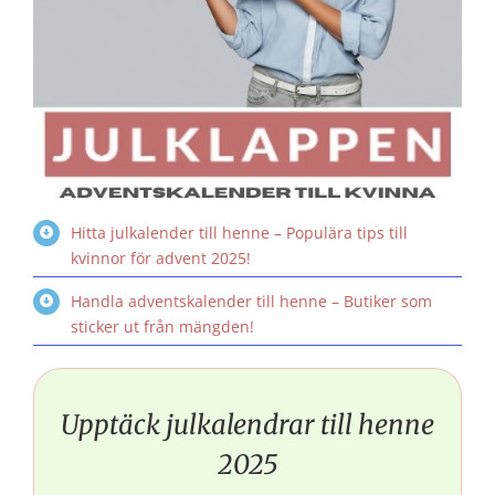
Hitta julkalender till henne – Populära tips till
kvinnor för advent 2025!
Handla adventskalender till henne – Butiker som
sticker ut från mängden!
Upptäck julkalendrar till henne
2025