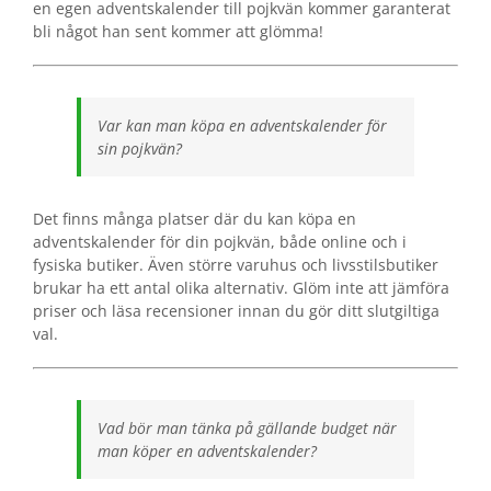
en egen adventskalender till pojkvän kommer garanterat
bli något han sent kommer att glömma!
Var kan man köpa en adventskalender för
sin pojkvän?
Det finns många platser där du kan köpa en
adventskalender för din pojkvän, både online och i
fysiska butiker. Även större varuhus och livsstilsbutiker
brukar ha ett antal olika alternativ. Glöm inte att jämföra
priser och läsa recensioner innan du gör ditt slutgiltiga
val.
Vad bör man tänka på gällande budget när
man köper en adventskalender?