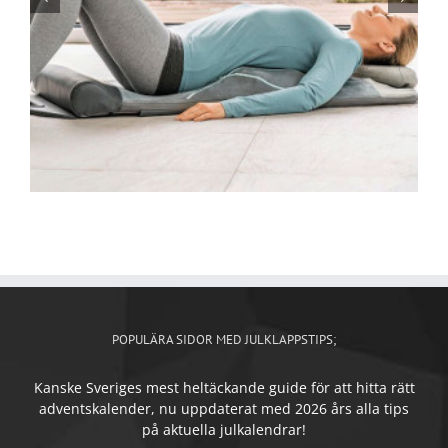
POPULÄRA SIDOR MED JULKLAPPSTIPS;
Kanske Sveriges mest heltäckande guide för att hitta rätt
adventskalender, nu uppdaterat med 2026 års alla tips
på aktuella julkalendrar!