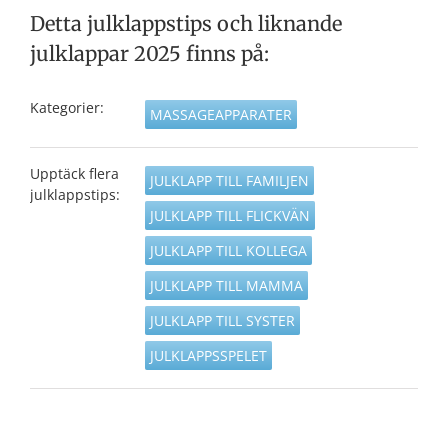
Detta julklappstips och liknande
julklappar 2025 finns på:
Kategorier:
MASSAGEAPPARATER
Upptäck flera
JULKLAPP TILL FAMILJEN
julklappstips:
JULKLAPP TILL FLICKVÄN
JULKLAPP TILL KOLLEGA
JULKLAPP TILL MAMMA
JULKLAPP TILL SYSTER
JULKLAPPSSPELET