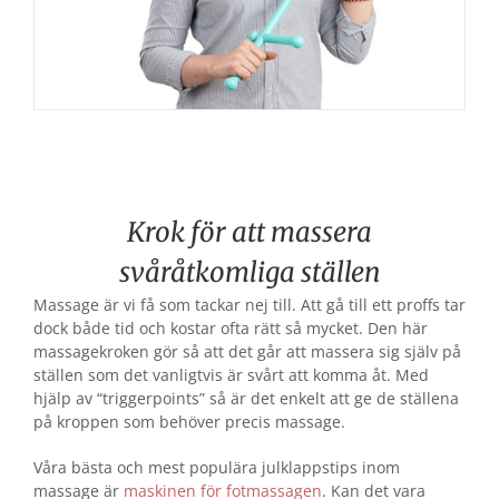
Krok för att massera
svåråtkomliga ställen
Massage är vi få som tackar nej till. Att gå till ett proffs tar
dock både tid och kostar ofta rätt så mycket. Den här
massagekroken gör så att det går att massera sig själv på
ställen som det vanligtvis är svårt att komma åt. Med
hjälp av “triggerpoints” så är det enkelt att ge de ställena
på kroppen som behöver precis massage.
Våra bästa och mest populära julklappstips inom
massage är
maskinen för fotmassagen
. Kan det vara