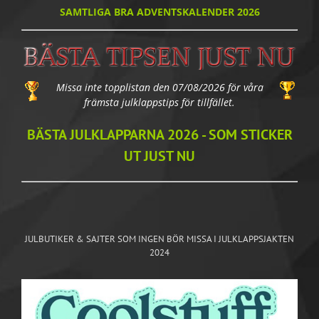
SAMTLIGA BRA ADVENTSKALENDER 2026
Missa inte topplistan den 07/08/2026 för våra
främsta julklappstips för tillfället.
BÄSTA JULKLAPPARNA 2026 - SOM STICKER
UT JUST NU
JULBUTIKER & SAJTER SOM INGEN BÖR MISSA I JULKLAPPSJAKTEN
2024