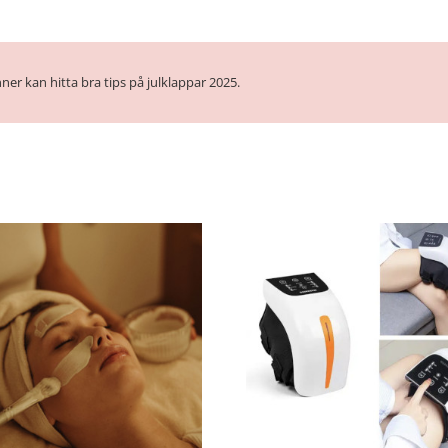
ner kan hitta bra tips på julklappar 2025.