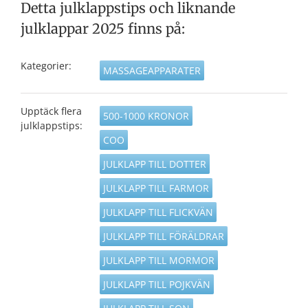
Detta julklappstips och liknande
julklappar 2025 finns på:
Kategorier:
MASSAGEAPPARATER
Upptäck flera
500-1000 KRONOR
julklappstips:
COO
JULKLAPP TILL DOTTER
JULKLAPP TILL FARMOR
JULKLAPP TILL FLICKVÄN
JULKLAPP TILL FÖRÄLDRAR
JULKLAPP TILL MORMOR
JULKLAPP TILL POJKVÄN