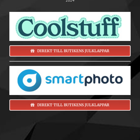
2024
DIREKT TILL BUTIKENS JULKLAPPAR
DIREKT TILL BUTIKENS JULKLAPPAR