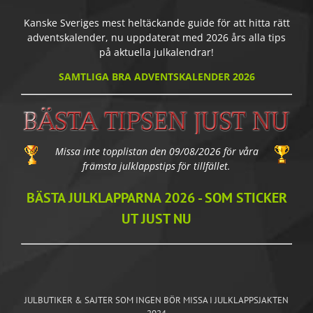
Kanske Sveriges mest heltäckande guide för att hitta rätt
adventskalender, nu uppdaterat med 2026 års alla tips
på aktuella julkalendrar!
SAMTLIGA BRA ADVENTSKALENDER 2026
Missa inte topplistan den 09/08/2026 för våra
främsta julklappstips för tillfället.
BÄSTA JULKLAPPARNA 2026 - SOM STICKER
UT JUST NU
JULBUTIKER & SAJTER SOM INGEN BÖR MISSA I JULKLAPPSJAKTEN