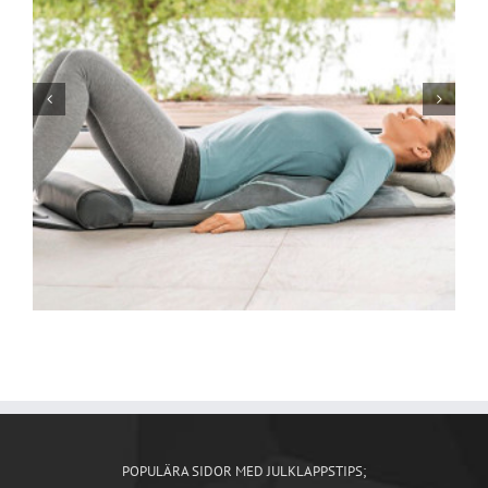
POPULÄRA SIDOR MED JULKLAPPSTIPS;