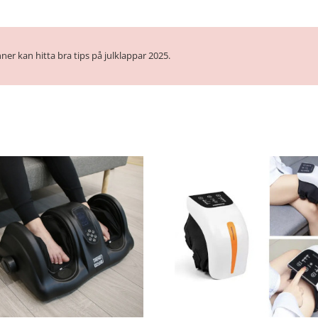
ner kan hitta bra tips på julklappar 2025.