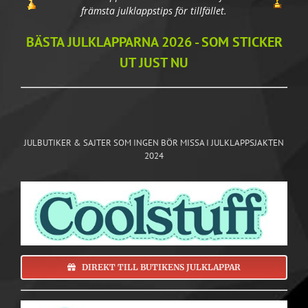
främsta julklappstips för tillfället.
BÄSTA JULKLAPPARNA 2026 - SOM STICKER
UT JUST NU
JULBUTIKER & SAJTER SOM INGEN BÖR MISSA I JULKLAPPSJAKTEN
2024
DIREKT TILL BUTIKENS JULKLAPPAR