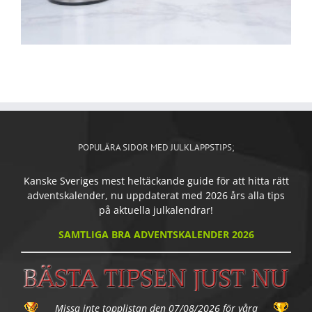
POPULÄRA SIDOR MED JULKLAPPSTIPS;
Kanske Sveriges mest heltäckande guide för att hitta rätt
adventskalender, nu uppdaterat med 2026 års alla tips
på aktuella julkalendrar!
SAMTLIGA BRA ADVENTSKALENDER 2026
Missa inte topplistan den 07/08/2026 för våra