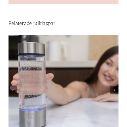
Relaterade julklappar