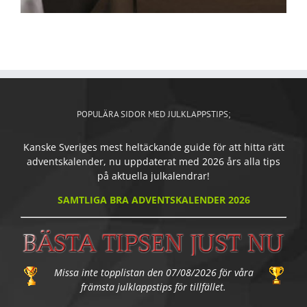
POPULÄRA SIDOR MED JULKLAPPSTIPS;
Kanske Sveriges mest heltäckande guide för att hitta rätt
adventskalender, nu uppdaterat med 2026 års alla tips
på aktuella julkalendrar!
SAMTLIGA BRA ADVENTSKALENDER 2026
Missa inte topplistan den 07/08/2026 för våra
främsta julklappstips för tillfället.