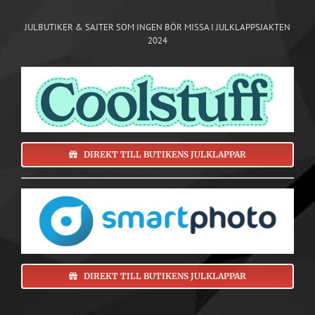
JULBUTIKER & SAJTER SOM INGEN BÖR MISSA I JULKLAPPSJAKTEN
2024
DIREKT TILL BUTIKENS JULKLAPPAR
DIREKT TILL BUTIKENS JULKLAPPAR