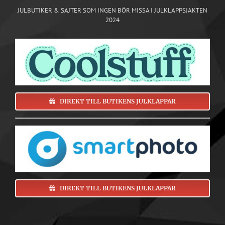
JULBUTIKER & SAJTER SOM INGEN BÖR MISSA I JULKLAPPSJAKTEN
2024
DIREKT TILL BUTIKENS JULKLAPPAR
DIREKT TILL BUTIKENS JULKLAPPAR