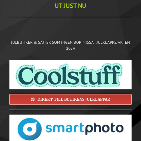
UT JUST NU
JULBUTIKER & SAJTER SOM INGEN BÖR MISSA I JULKLAPPSJAKTEN
2024
DIREKT TILL BUTIKENS JULKLAPPAR