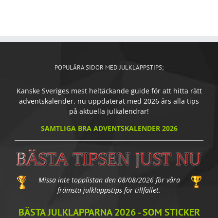
POPULÄRA SIDOR MED JULKLAPPSTIPS;
Kanske Sveriges mest heltäckande guide för att hitta rätt
adventskalender, nu uppdaterat med 2026 års alla tips
på aktuella julkalendrar!
SAMTLIGA BRA ADVENTSKALENDER 2026
Missa inte topplistan den 08/08/2026 för våra
främsta julklappstips för tillfället.
BÄSTA JULKLAPPARNA 2026 - SOM STICKER