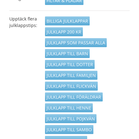
FILTAR & PLÄDAR
Upptäck flera
BILLIGA JULKLAPPAR
julklappstips:
JULKLAPP 200 KR
JULKLAPP SOM PASSAR ALLA
JULKLAPP TILL BARN
JULKLAPP TILL DOTTER
JULKLAPP TILL FAMILJEN
JULKLAPP TILL FLICKVÄN
JULKLAPP TILL FÖRÄLDRAR
JULKLAPP TILL HENNE
JULKLAPP TILL POJKVÄN
JULKLAPP TILL SAMBO