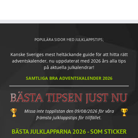
POPULÄRA SIDOR MED JULKLAPPSTIPS;
Kanske Sveriges mest heltäckande guide för att hitta rätt
adventskalender, nu uppdaterat med 2026 års alla tips
på aktuella julkalendrar!
SAMTLIGA BRA ADVENTSKALENDER 2026
Missa inte topplistan den 09/08/2026 för våra
främsta julklappstips för tillfället.
BÄSTA JULKLAPPARNA 2026 - SOM STICKER