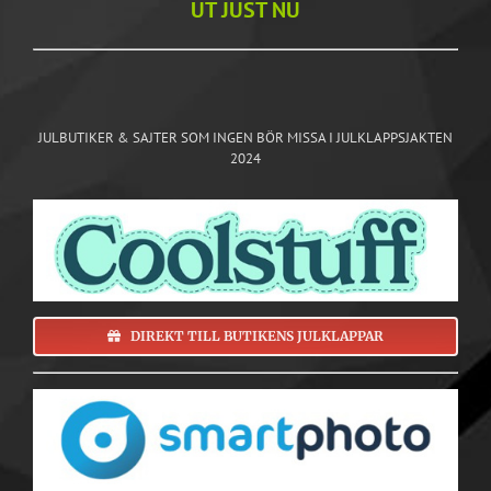
UT JUST NU
JULBUTIKER & SAJTER SOM INGEN BÖR MISSA I JULKLAPPSJAKTEN
2024
DIREKT TILL BUTIKENS JULKLAPPAR