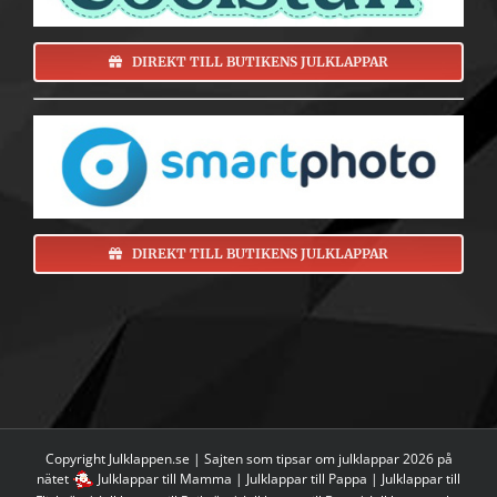
DIREKT TILL BUTIKENS JULKLAPPAR
DIREKT TILL BUTIKENS JULKLAPPAR
Copyright Julklappen.se | Sajten som tipsar om
julklappar 2026 på
nätet
Julklappar till Mamma
|
Julklappar till Pappa
|
Julklappar till