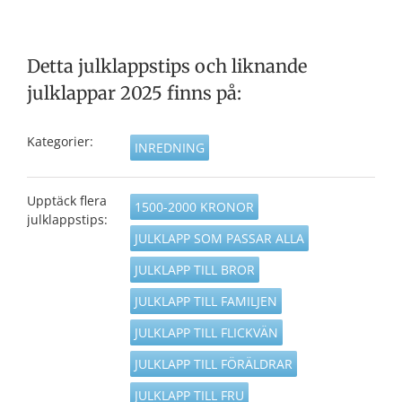
Detta julklappstips och liknande
julklappar 2025 finns på:
Kategorier:
INREDNING
Upptäck flera
1500-2000 KRONOR
julklappstips:
JULKLAPP SOM PASSAR ALLA
JULKLAPP TILL BROR
JULKLAPP TILL FAMILJEN
JULKLAPP TILL FLICKVÄN
JULKLAPP TILL FÖRÄLDRAR
JULKLAPP TILL FRU