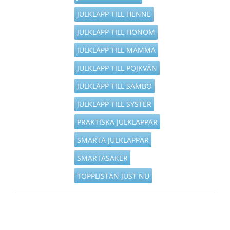
JULKLAPP TILL HENNE
JULKLAPP TILL HONOM
JULKLAPP TILL MAMMA
JULKLAPP TILL POJKVÄN
JULKLAPP TILL SAMBO
JULKLAPP TILL SYSTER
PRAKTISKA JULKLAPPAR
SMARTA JULKLAPPAR
SMARTASAKER
TOPPLISTAN JUST NU