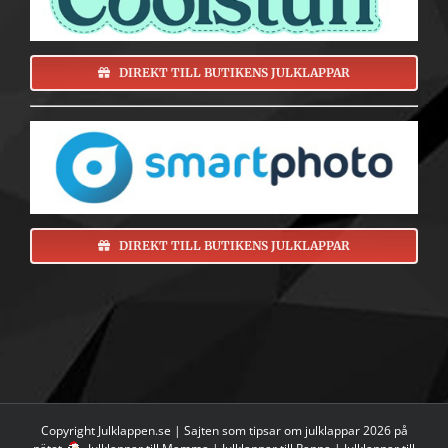
DIREKT TILL BUTIKENS JULKLAPPAR
DIREKT TILL BUTIKENS JULKLAPPAR
Copyright Julklappen.se | Sajten som tipsar om
julklappar 2026 på