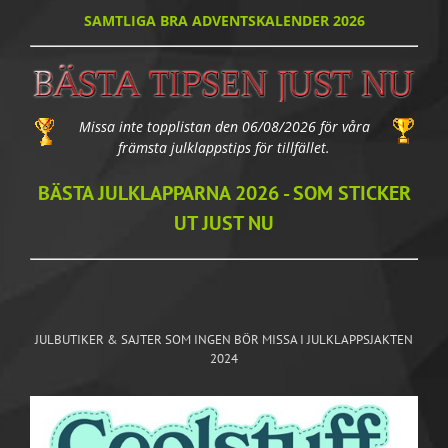
SAMTLIGA BRA ADVENTSKALENDER 2026
Missa inte topplistan den 06/08/2026 för våra
främsta julklappstips för tillfället.
BÄSTA JULKLAPPARNA 2026 - SOM STICKER
UT JUST NU
JULBUTIKER & SAJTER SOM INGEN BÖR MISSA I JULKLAPPSJAKTEN
2024