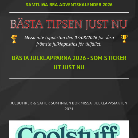
SAMTLIGA BRA ADVENTSKALENDER 2026
Missa inte topplistan den 07/08/2026 för våra
främsta julklappstips för tillfället.
BÄSTA JULKLAPPARNA 2026 - SOM STICKER
UT JUST NU
JULBUTIKER & SAJTER SOM INGEN BÖR MISSA I JULKLAPPSJAKTEN
2024