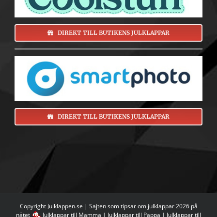
DIREKT TILL BUTIKENS JULKLAPPAR
DIREKT TILL BUTIKENS JULKLAPPAR
Copyright Julklappen.se | Sajten som tipsar om
julklappar 2026 på
nätet
Julklappar till Mamma
|
Julklappar till Pappa
|
Julklappar till