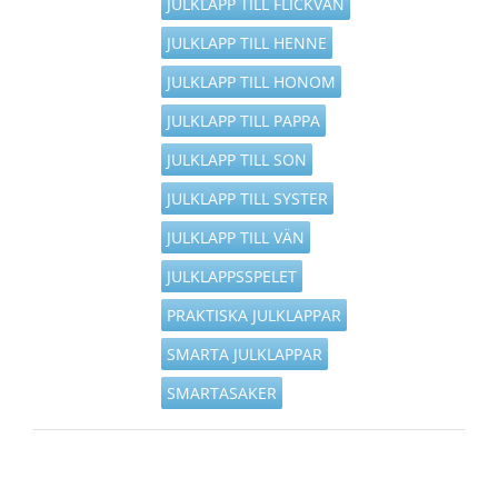
JULKLAPP TILL FLICKVÄN
JULKLAPP TILL HENNE
JULKLAPP TILL HONOM
JULKLAPP TILL PAPPA
JULKLAPP TILL SON
JULKLAPP TILL SYSTER
JULKLAPP TILL VÄN
JULKLAPPSSPELET
PRAKTISKA JULKLAPPAR
SMARTA JULKLAPPAR
SMARTASAKER