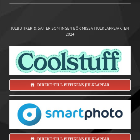
JULBUTIKER & SAJTER SOM INGEN BÖR MISSA I JULKLAPPSJAKTEN
2024
DIREKT TILL BUTIKENS JULKLAPPAR
DIREKT TILL BUTIKENS JULKLAPPAR