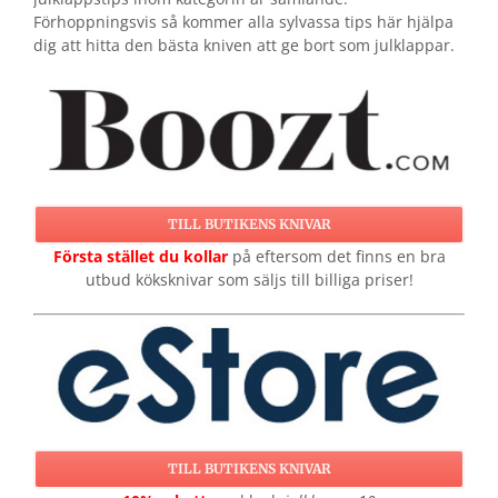
Förhoppningsvis så kommer alla sylvassa tips här hjälpa
dig att hitta den bästa kniven att ge bort som julklappar.
TILL BUTIKENS KNIVAR
Första stället du kollar
på eftersom det finns en bra
utbud köksknivar som säljs till billiga priser!
TILL BUTIKENS KNIVAR