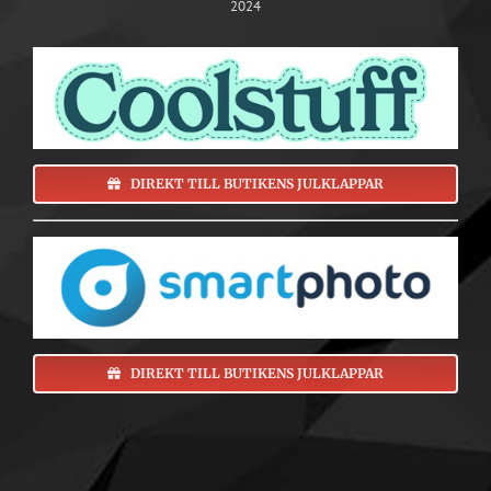
2024
DIREKT TILL BUTIKENS JULKLAPPAR
DIREKT TILL BUTIKENS JULKLAPPAR