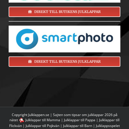
DIREKT TILL BUTIKENS JULKLAPPAR
DIREKT TILL BUTIKENS JULKLAPPAR
Copyright Julklappen.se | Sajten som tipsar om
julklappar 2026 på
nätet
Julklappar till Mamma
|
Julklappar till Pappa
|
Julklappar till
Flickvän
|
Julklappar till Pojkvän
|
Julklappar till Barn
|
Julklappsspelet