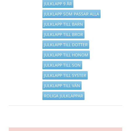
JULKLAPP 9 ÅR
JULKLAPP SOM PASSAR ALLA
JULKLAPP TILL BARN
JULKLAPP TILL BROR
JULKLAPP TILL DOTTER
JULKLAPP TILL HONOM
JULKLAPP TILL SON
JULKLAPP TILL SYSTER
JULKLAPP TILL VÄN
ROLIGA JULKLAPPAR