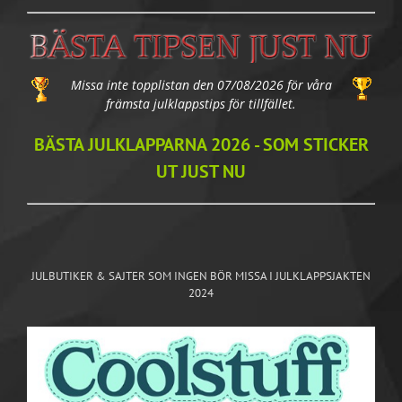
Missa inte topplistan den 07/08/2026 för våra
främsta julklappstips för tillfället.
BÄSTA JULKLAPPARNA 2026 - SOM STICKER
UT JUST NU
JULBUTIKER & SAJTER SOM INGEN BÖR MISSA I JULKLAPPSJAKTEN
2024