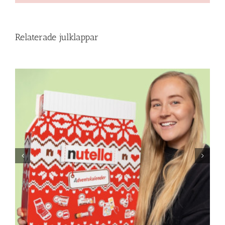
Relaterade julklappar