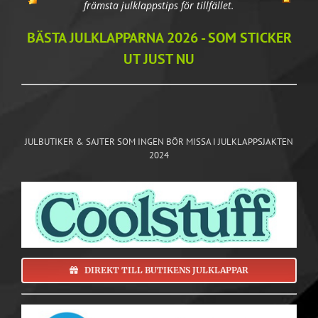
främsta julklappstips för tillfället.
BÄSTA JULKLAPPARNA 2026 - SOM STICKER
UT JUST NU
JULBUTIKER & SAJTER SOM INGEN BÖR MISSA I JULKLAPPSJAKTEN
2024
DIREKT TILL BUTIKENS JULKLAPPAR