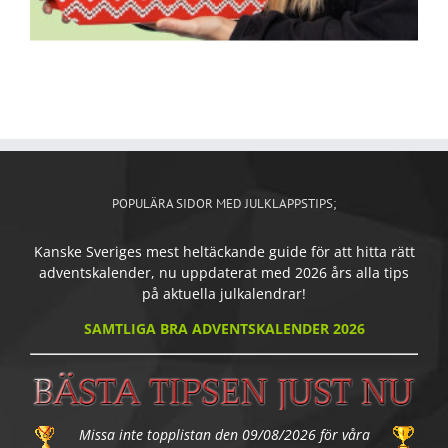
POPULÄRA SIDOR MED JULKLAPPSTIPS;
Kanske Sveriges mest heltäckande guide för att hitta rätt
adventskalender, nu uppdaterat med 2026 års alla tips
på aktuella julkalendrar!
SAMTLIGA BRA ADVENTSKALENDER 2026
Missa inte topplistan den 09/08/2026 för våra