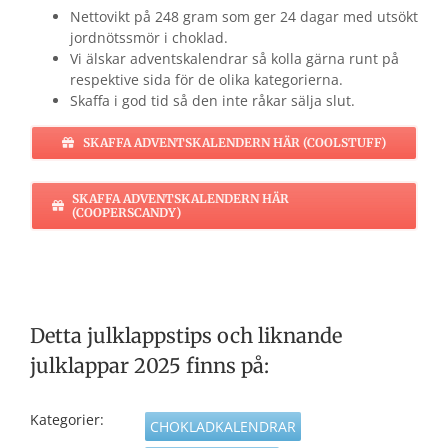
Nettovikt på 248 gram som ger 24 dagar med utsökt
jordnötssmör i choklad.
Vi älskar adventskalendrar så kolla gärna runt på
respektive sida för de olika kategorierna.
Skaffa i god tid så den inte råkar sälja slut.
SKAFFA ADVENTSKALENDERN HÄR (COOLSTUFF)
SKAFFA ADVENTSKALENDERN HÄR
(COOPERSCANDY)
Detta julklappstips och liknande
julklappar 2025 finns på:
Kategorier:
CHOKLADKALENDRAR