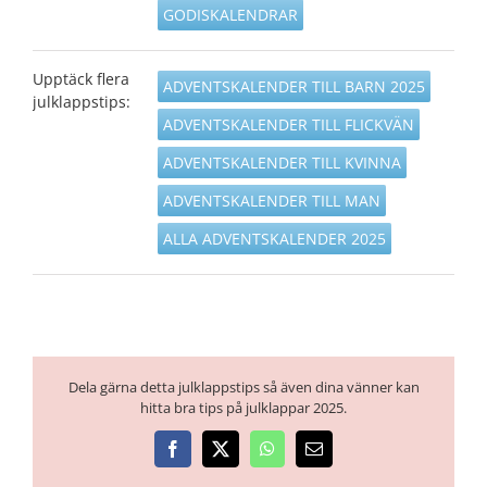
GODISKALENDRAR
Upptäck flera
ADVENTSKALENDER TILL BARN 2025
julklappstips:
ADVENTSKALENDER TILL FLICKVÄN
ADVENTSKALENDER TILL KVINNA
ADVENTSKALENDER TILL MAN
ALLA ADVENTSKALENDER 2025
Dela gärna detta julklappstips så även dina vänner kan
hitta bra tips på julklappar 2025.
Facebook
X
WhatsApp
E-
post