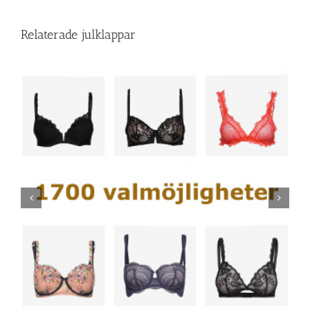
Relaterade julklappar