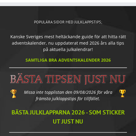
POPULÄRA SIDOR MED JULKLAPPSTIPS;
Kanske Sveriges mest heltäckande guide för att hitta rätt
adventskalender, nu uppdaterat med 2026 års alla tips
på aktuella julkalendrar!
SAMTLIGA BRA ADVENTSKALENDER 2026
Missa inte topplistan den 09/08/2026 för våra
främsta julklappstips för tillfället.
BÄSTA JULKLAPPARNA 2026 - SOM STICKER
UT JUST NU