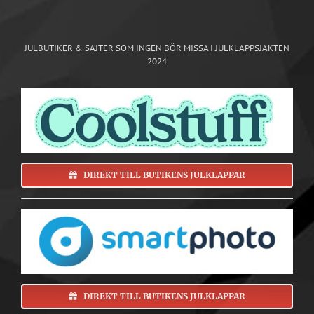
JULBUTIKER & SAJTER SOM INGEN BÖR MISSA I JULKLAPPSJAKTEN
2024
DIREKT TILL BUTIKENS JULKLAPPAR
DIREKT TILL BUTIKENS JULKLAPPAR