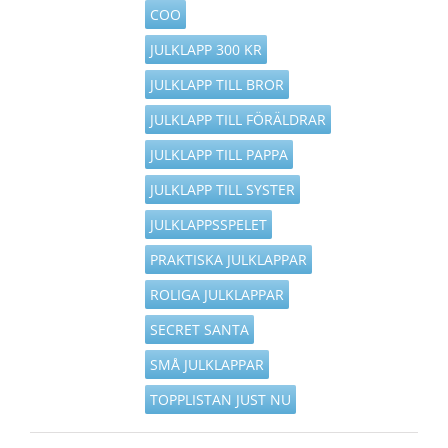
COO
JULKLAPP 300 KR
JULKLAPP TILL BROR
JULKLAPP TILL FÖRÄLDRAR
JULKLAPP TILL PAPPA
JULKLAPP TILL SYSTER
JULKLAPPSSPELET
PRAKTISKA JULKLAPPAR
ROLIGA JULKLAPPAR
SECRET SANTA
SMÅ JULKLAPPAR
TOPPLISTAN JUST NU