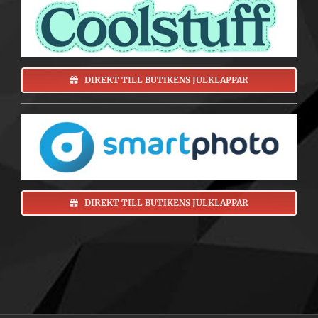
DIREKT TILL BUTIKENS JULKLAPPAR
DIREKT TILL BUTIKENS JULKLAPPAR