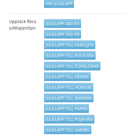
VIN JULKLAPP
Upptäck flera
JULKLAPP 400 KR
julklappstips:
JULKLAPP 500 KR
JULKLAPP TILL FAMILJEN
JULKLAPP TILL FLICKVÄN
JULKLAPP TILL FÖRÄLDRAR
JULKLAPP TILL HENNE
JULKLAPP TILL HONOM
JULKLAPP TILL MAMMA
JULKLAPP TILL PAPPA
JULKLAPP TILL POJKVÄN
JULKLAPP TILL SAMBO