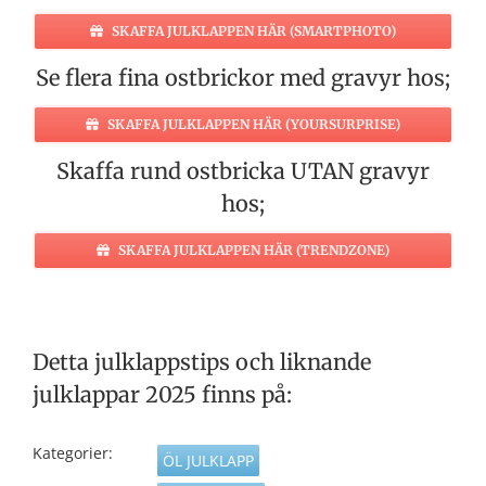
SKAFFA JULKLAPPEN HÄR (SMARTPHOTO)
Se flera fina ostbrickor med gravyr hos;
SKAFFA JULKLAPPEN HÄR (YOURSURPRISE)
Skaffa rund ostbricka UTAN gravyr
hos;
SKAFFA JULKLAPPEN HÄR (TRENDZONE)
Detta julklappstips och liknande
julklappar 2025 finns på:
Kategorier:
ÖL JULKLAPP