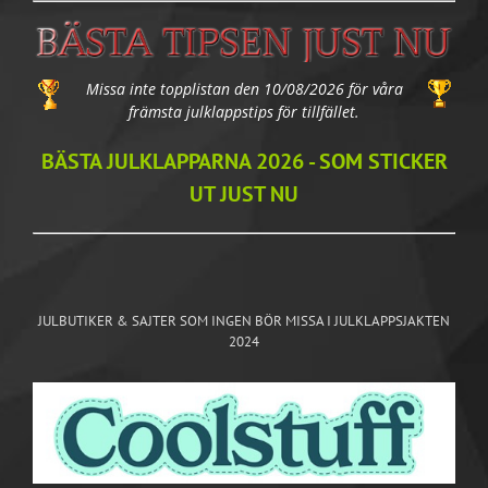
Missa inte topplistan den 10/08/2026 för våra
främsta julklappstips för tillfället.
BÄSTA JULKLAPPARNA 2026 - SOM STICKER
UT JUST NU
JULBUTIKER & SAJTER SOM INGEN BÖR MISSA I JULKLAPPSJAKTEN
2024