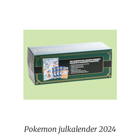
Pokemon julkalender 2024