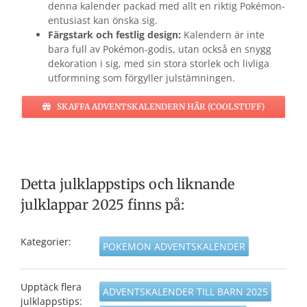
denna kalender packad med allt en riktig Pokémon-
entusiast kan önska sig.
Färgstark och festlig design:
Kalendern är inte
bara full av Pokémon-godis, utan också en snygg
dekoration i sig, med sin stora storlek och livliga
utformning som förgyller julstämningen.
SKAFFA ADVENTSKALENDERN HÄR (COOLSTUFF)
Detta julklappstips och liknande
julklappar 2025 finns på:
Kategorier:
POKEMON ADVENTSKALENDER
Upptäck flera
ADVENTSKALENDER TILL BARN 2025
julklappstips: