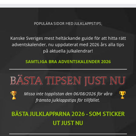
POPULÄRA SIDOR MED JULKLAPPSTIPS;
Kanske Sveriges mest heltäckande guide för att hitta rätt
adventskalender, nu uppdaterat med 2026 års alla tips
på aktuella julkalendrar!
SAMTLIGA BRA ADVENTSKALENDER 2026
Missa inte topplistan den 06/08/2026 för våra
främsta julklappstips för tillfället.
BÄSTA JULKLAPPARNA 2026 - SOM STICKER
UT JUST NU