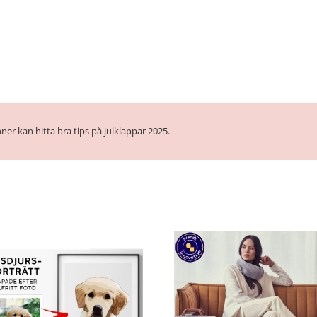
ner kan hitta bra tips på julklappar 2025.