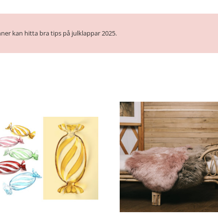
ner kan hitta bra tips på julklappar 2025.