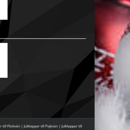
 till Flickvän
|
Julklappar till Pojkvän
|
Julklappar till