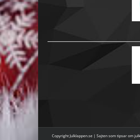
Copyright Julklappen.se | Sajten som tipsar om
jul