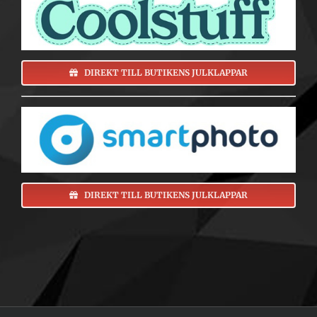
DIREKT TILL BUTIKENS JULKLAPPAR
DIREKT TILL BUTIKENS JULKLAPPAR