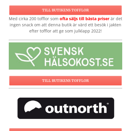
TILL BUTIKENS TOFFLOR
Med cirka 200 tofflor som
ofta säljs till bästa priser
är det
ingen snack om att denna butik är värd ett besök i jakten
efter tofflor att ge som julklapp 2022!
TILL BUTIKENS TOFFLOR