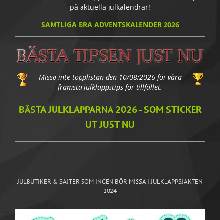
på aktuella julkalendrar!
SAMTLIGA BRA ADVENTSKALENDER 2026
Missa inte topplistan den 10/08/2026 för våra
främsta julklappstips för tillfället.
BÄSTA JULKLAPPARNA 2026 - SOM STICKER
UT JUST NU
JULBUTIKER & SAJTER SOM INGEN BÖR MISSA I JULKLAPPSJAKTEN
2024