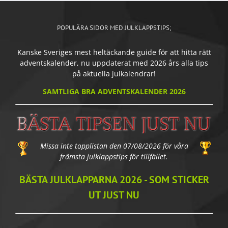
POPULÄRA SIDOR MED JULKLAPPSTIPS;
Kanske Sveriges mest heltäckande guide för att hitta rätt
adventskalender, nu uppdaterat med 2026 års alla tips
på aktuella julkalendrar!
SAMTLIGA BRA ADVENTSKALENDER 2026
Missa inte topplistan den 07/08/2026 för våra
främsta julklappstips för tillfället.
BÄSTA JULKLAPPARNA 2026 - SOM STICKER
UT JUST NU