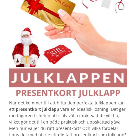
När det kommer till att hitta den perfekta julklappen kan
ett
presentkort julklapp
vara en idealisk lösning. Det ger
mottagaren friheten att själv välja exakt vad de vill ha,
vilket gör det till en både praktisk och uppskattad gåva.
Men hur väljer du rätt presentkort? Och vilka fördelar
finns det med att ge ett digitalt presentkort som julklapp?