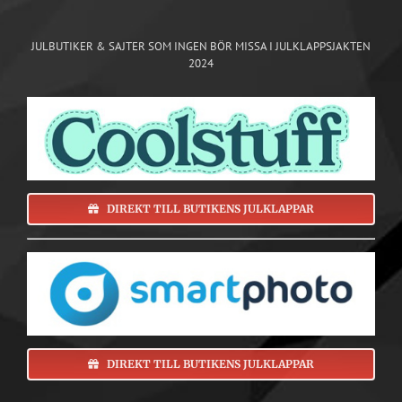
JULBUTIKER & SAJTER SOM INGEN BÖR MISSA I JULKLAPPSJAKTEN
2024
DIREKT TILL BUTIKENS JULKLAPPAR
DIREKT TILL BUTIKENS JULKLAPPAR