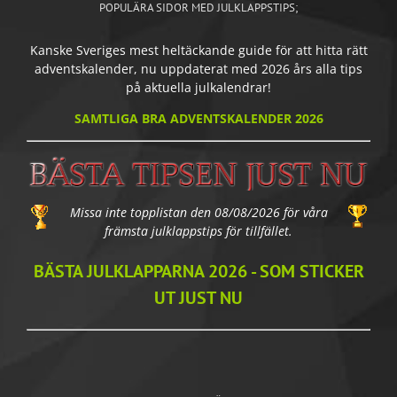
POPULÄRA SIDOR MED JULKLAPPSTIPS;
Kanske Sveriges mest heltäckande guide för att hitta rätt
adventskalender, nu uppdaterat med 2026 års alla tips
på aktuella julkalendrar!
SAMTLIGA BRA ADVENTSKALENDER 2026
Missa inte topplistan den 08/08/2026 för våra
främsta julklappstips för tillfället.
BÄSTA JULKLAPPARNA 2026 - SOM STICKER
UT JUST NU