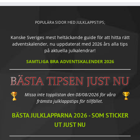
POPULÄRA SIDOR MED JULKLAPPSTIPS;
Kanske Sveriges mest heltäckande guide för att hitta rätt
adventskalender, nu uppdaterat med 2026 års alla tips
på aktuella julkalendrar!
SAMTLIGA BRA ADVENTSKALENDER 2026
Missa inte topplistan den 08/08/2026 för våra
främsta julklappstips för tillfället.
BÄSTA JULKLAPPARNA 2026 - SOM STICKER
UT JUST NU