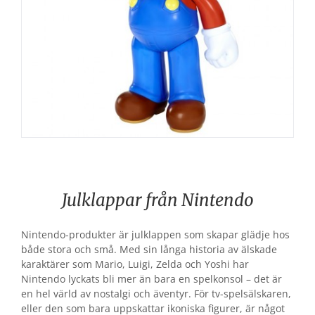
Julklappar från Nintendo
Nintendo-produkter är julklappen som skapar glädje hos
både stora och små. Med sin långa historia av älskade
karaktärer som Mario, Luigi, Zelda och Yoshi har
Nintendo lyckats bli mer än bara en spelkonsol – det är
en hel värld av nostalgi och äventyr. För tv-spelsälskaren,
eller den som bara uppskattar ikoniska figurer, är något