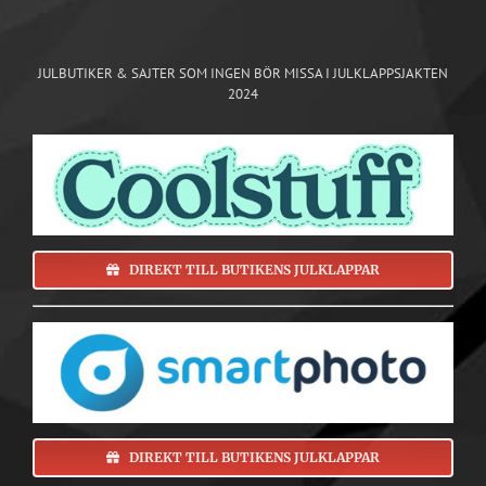
JULBUTIKER & SAJTER SOM INGEN BÖR MISSA I JULKLAPPSJAKTEN
2024
DIREKT TILL BUTIKENS JULKLAPPAR
DIREKT TILL BUTIKENS JULKLAPPAR