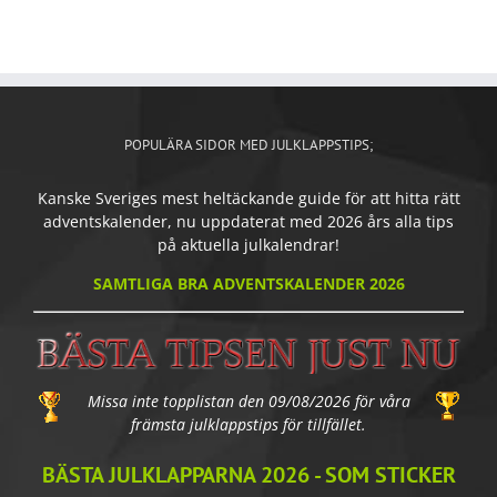
POPULÄRA SIDOR MED JULKLAPPSTIPS;
Kanske Sveriges mest heltäckande guide för att hitta rätt
adventskalender, nu uppdaterat med 2026 års alla tips
på aktuella julkalendrar!
SAMTLIGA BRA ADVENTSKALENDER 2026
Missa inte topplistan den 09/08/2026 för våra
främsta julklappstips för tillfället.
BÄSTA JULKLAPPARNA 2026 - SOM STICKER