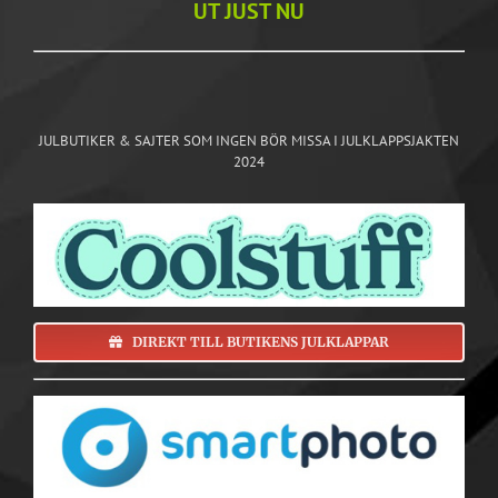
UT JUST NU
JULBUTIKER & SAJTER SOM INGEN BÖR MISSA I JULKLAPPSJAKTEN
2024
DIREKT TILL BUTIKENS JULKLAPPAR