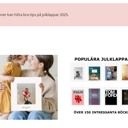
ner kan hitta bra tips på julklappar 2025.