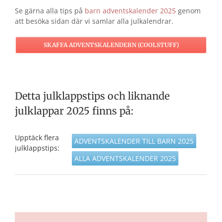
Se gärna alla tips på
barn adventskalender 2025
genom
att besöka sidan där vi samlar alla julkalendrar.
SKAFFA ADVENTSKALENDERN (COOLSTUFF)
Detta julklappstips och liknande
julklappar 2025 finns på:
Upptäck flera
ADVENTSKALENDER TILL BARN 2025
julklappstips:
ALLA ADVENTSKALENDER 2025