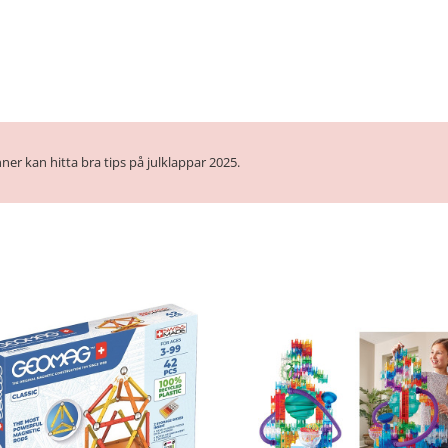
ner kan hitta bra tips på julklappar 2025.