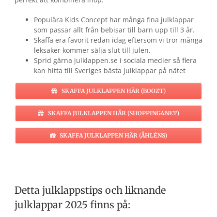
Populära Kids Concept har många fina julklappar
som passar allt från bebisar till barn upp till 3 år.
Skaffa era favorit redan idag eftersom vi tror många
leksaker kommer sälja slut till julen.
Sprid gärna julklappen.se i sociala medier så flera
kan hitta till Sveriges bästa julklappar på nätet
SKAFFA JULKLAPPEN HÄR (BOOZT)
SKAFFA JULKLAPPEN HÄR (SHOPPING4NET)
SKAFFA JULKLAPPEN HÄR (ÅHLÉNS)
Detta julklappstips och liknande
julklappar 2025 finns på: