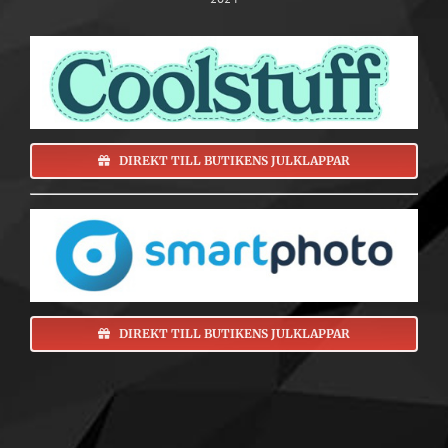
DIREKT TILL BUTIKENS JULKLAPPAR
DIREKT TILL BUTIKENS JULKLAPPAR