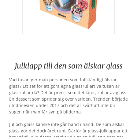
Julklapp till den som älskar glass
Vad tusan ger man personen som fullständigt älskar
glass? Ett set för att göra egna glassrullar! Va tusan är
glassrullar då? Det är precis som det låter, rullar av glass.
En dessert som sprider sig över världen. Trenden började
i Indonesien under 2017 och det är svårt att inte bli
sugen när man får syn på bilderna.
Jul och glass kanske inte går hand i hand. De som älskar
glass gör det dock året runt. Därför är glass-julklappar ett