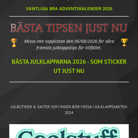
SAMTLIGA BRA ADVENTSKALENDER 2026
Missa inte topplistan den 06/08/2026 för våra
främsta julklappstips för tillfället.
BÄSTA JULKLAPPARNA 2026 - SOM STICKER
UT JUST NU
JULBUTIKER & SAJTER SOM INGEN BÖR MISSA I JULKLAPPSJAKTEN
2024