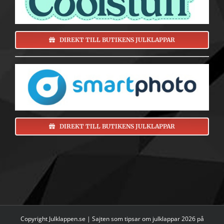
DIREKT TILL BUTIKENS JULKLAPPAR
DIREKT TILL BUTIKENS JULKLAPPAR
Copyright Julklappen.se | Sajten som tipsar om
julklappar 2026 på