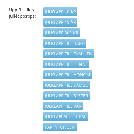
Upptäck flera
JULKLAPP 10 ÅR
julklappstips:
JULKLAPP 15 ÅR
JULKLAPP 300 KR
JULKLAPP TILL BARN
JULKLAPP TILL FAMILJEN
JULKLAPP TILL HENNE
JULKLAPP TILL HONOM
JULKLAPP TILL SAMBO
JULKLAPP TILL SYSTER
JULKLAPP TILL VÄN
JULKLAPPAR TILL PAR
PARTYKUNGEN