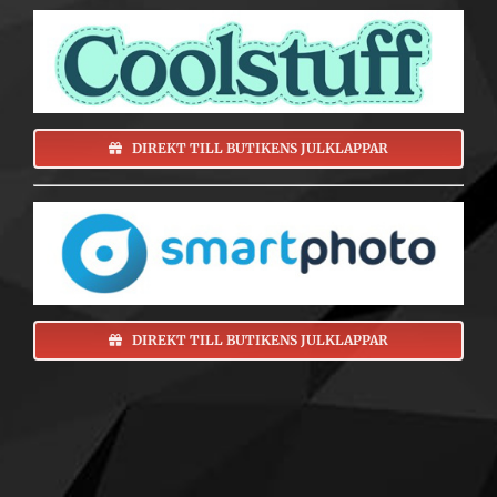
DIREKT TILL BUTIKENS JULKLAPPAR
DIREKT TILL BUTIKENS JULKLAPPAR