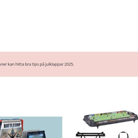
ner kan hitta bra tips på julklappar 2025.